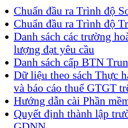
Chuẩn đầu ra Trình độ S
Chuẩn đầu ra Trình độ T
Danh sách các trường ho
lượng đạt yêu cầu
Danh sách cấp BTN Trun
Dữ liệu theo sách Thực hà
và báo cáo thuế GTGT tr
Hướng dẫn cài Phần mề
Quyết định thành lập tr
GDNN