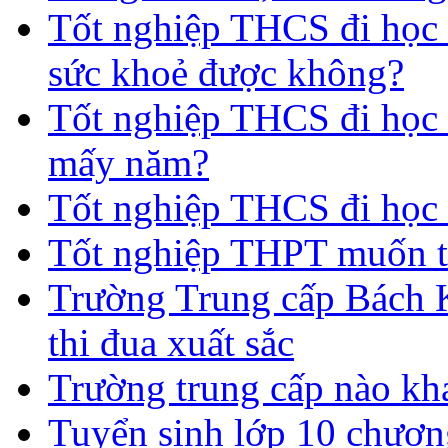
Tốt nghiệp THCS đi học 
sức khoẻ được không?
Tốt nghiệp THCS đi học t
mấy năm?
Tốt nghiệp THCS đi học 
Tốt nghiệp THPT muốn t
Trường Trung cấp Bách 
thi đua xuất sắc
Trường trung cấp nào kh
Tuyển sinh lớp 10 chươn