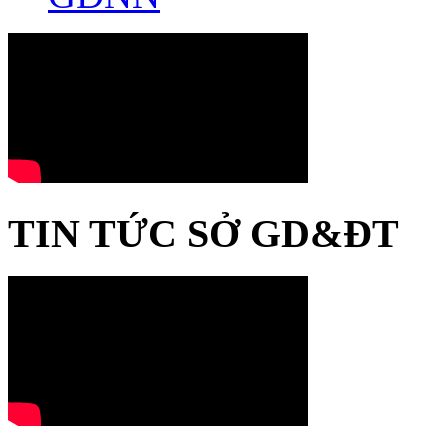
TIN TỨC SỞ GD&ĐT