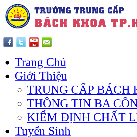
Trang Chủ
Giới Thiệu
TRUNG CẤP BÁCH 
THÔNG TIN BA CÔ
KIỂM ĐỊNH CHẤT 
Tuyển Sinh