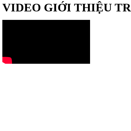
VIDEO GIỚI THIỆU 