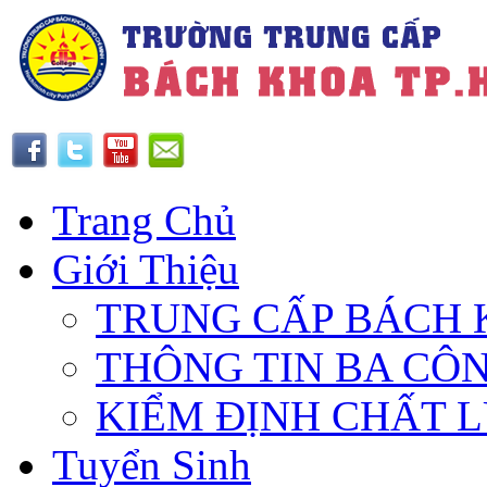
Trang Chủ
Giới Thiệu
TRUNG CẤP BÁCH 
THÔNG TIN BA CÔ
KIỂM ĐỊNH CHẤT 
Tuyển Sinh