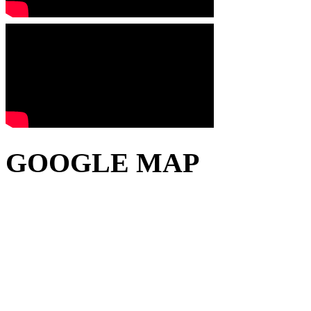
GOOGLE MAP