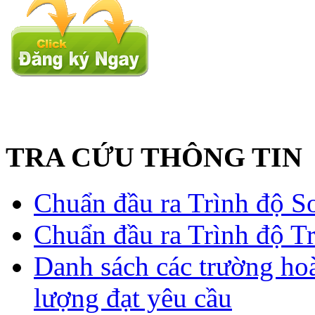
TRA CỨU THÔNG TIN
Chuẩn đầu ra Trình độ S
Chuẩn đầu ra Trình độ T
Danh sách các trường ho
lượng đạt yêu cầu