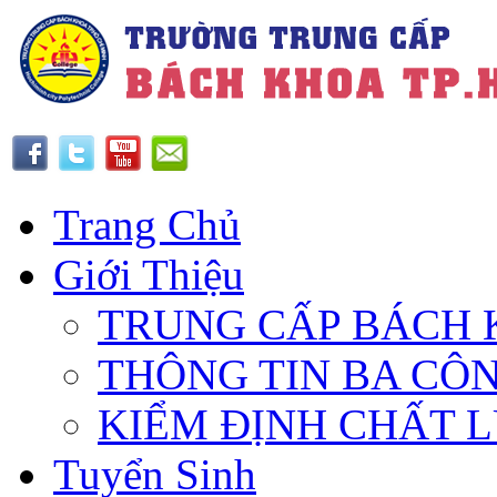
Trang Chủ
Giới Thiệu
TRUNG CẤP BÁCH 
THÔNG TIN BA CÔ
KIỂM ĐỊNH CHẤT 
Tuyển Sinh