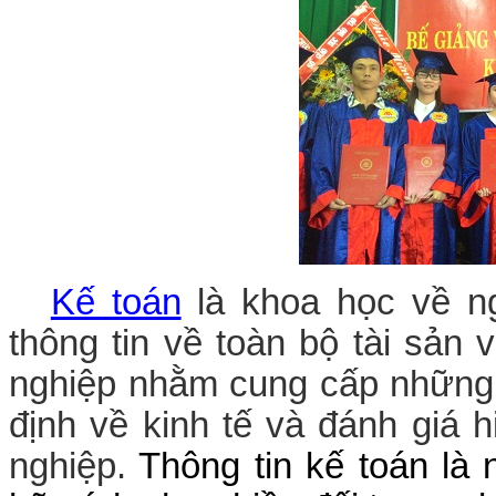
Kế toán
là khoa học về ng
thông tin về toàn bộ tài sản
nghiệp nhằm cung cấp những t
định về kinh tế và đánh giá 
nghiệp.
Thông tin kế toán là 