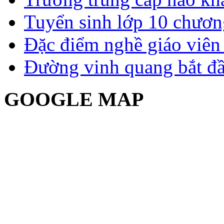
Tuyển sinh lớp 10 chươn
Đặc điểm nghề giáo viê
Đường vinh quang bắt đầ
GOOGLE MAP