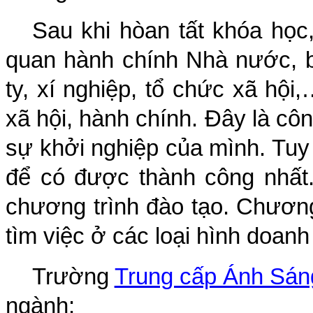
Sau khi hòan tất khóa học,
quan hành chính Nhà nước, b
ty, xí nghiệp, tổ chức xã hội
xã hội, hành chính. Đây là côn
sự khởi nghiệp của mình. Tuy
để có được thành công nhất.
chương trình đào tạo. Chương
tìm việc ở các loại hình doanh
Trường
Trung cấp Ánh Sán
ngành: