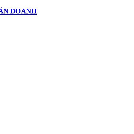
OÁN DOANH