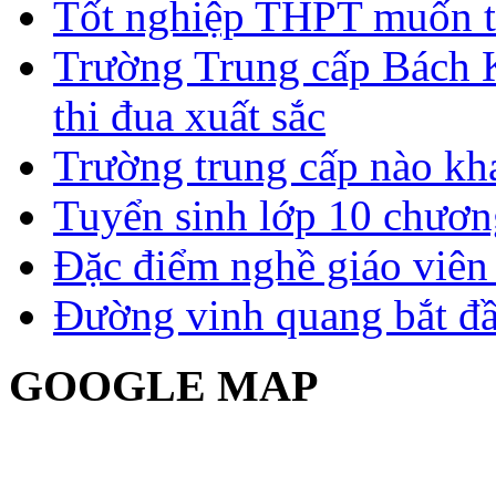
Tốt nghiệp THPT muốn t
Trường Trung cấp Bách 
thi đua xuất sắc
Trường trung cấp nào kh
Tuyển sinh lớp 10 chươn
Đặc điểm nghề giáo viê
Đường vinh quang bắt đầ
GOOGLE MAP