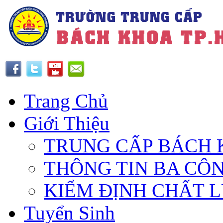
Trang Chủ
Giới Thiệu
TRUNG CẤP BÁCH 
THÔNG TIN BA CÔ
KIỂM ĐỊNH CHẤT 
Tuyển Sinh