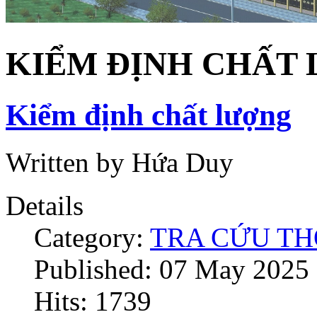
KIỂM ĐỊNH CHẤT
Kiểm định chất lượng
Written by Hứa Duy
Details
Category:
TRA CỨU TH
Published: 07 May 2025
Hits: 1739