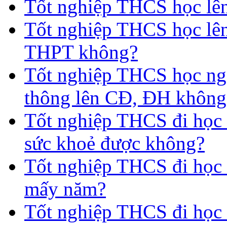
Tốt nghiệp THCS học lên 
Tốt nghiệp THCS học lên
THPT không?
Tốt nghiệp THCS học nga
thông lên CĐ, ĐH không
Tốt nghiệp THCS đi học 
sức khoẻ được không?
Tốt nghiệp THCS đi học t
mấy năm?
Tốt nghiệp THCS đi học 