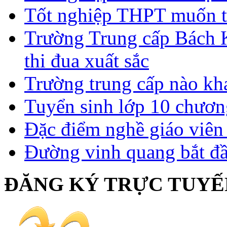
Tốt nghiệp THPT muốn t
Trường Trung cấp Bách 
thi đua xuất sắc
Trường trung cấp nào kh
Tuyển sinh lớp 10 chươn
Đặc điểm nghề giáo viê
Đường vinh quang bắt đầ
ĐĂNG KÝ TRỰC TUYẾ