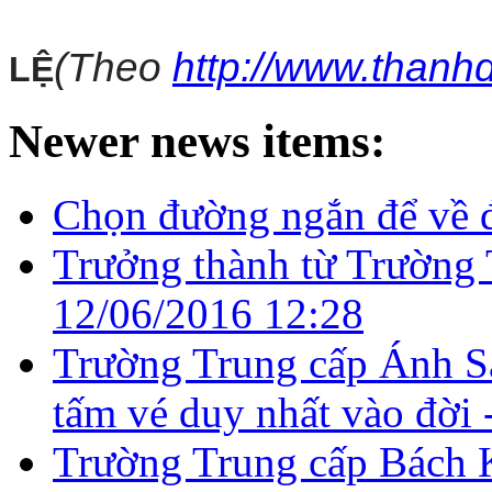
(Theo
http://www.than
LỆ
Newer news items:
Chọn đường ngắn để về 
Trưởng thành từ Trường
12/06/2016 12:28
Trường Trung cấp Ánh Sá
tấm vé duy nhất vào đời 
Trường Trung cấp Bách