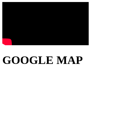
GOOGLE MAP