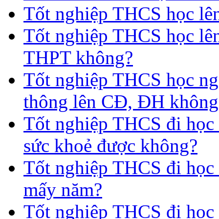
Tốt nghiệp THCS học lên 
Tốt nghiệp THCS học lên
THPT không?
Tốt nghiệp THCS học nga
thông lên CĐ, ĐH không
Tốt nghiệp THCS đi học 
sức khoẻ được không?
Tốt nghiệp THCS đi học t
mấy năm?
Tốt nghiệp THCS đi học 