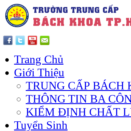
Trang Chủ
Giới Thiệu
TRUNG CẤP BÁCH 
THÔNG TIN BA CÔ
KIỂM ĐỊNH CHẤT 
Tuyển Sinh