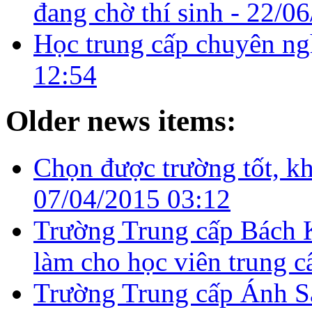
đang chờ thí sinh -
22/06
Học trung cấp chuyên ngh
12:54
Older news items:
Chọn được trường tốt, k
07/04/2015 03:12
Trường Trung cấp Bách 
làm cho học viên trung c
Trường Trung cấp Ánh Sá