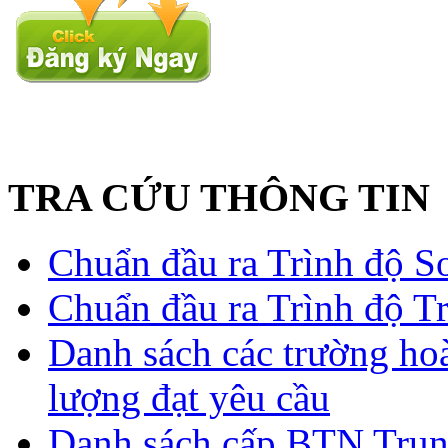
TRA CỨU THÔNG TIN
Chuẩn đầu ra Trình độ S
Chuẩn đầu ra Trình độ T
Danh sách các trường ho
lượng đạt yêu cầu
Danh sách cấp BTN Trun