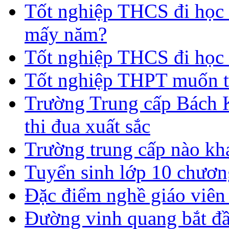
Tốt nghiệp THCS đi học t
mấy năm?
Tốt nghiệp THCS đi học 
Tốt nghiệp THPT muốn t
Trường Trung cấp Bách 
thi đua xuất sắc
Trường trung cấp nào kh
Tuyển sinh lớp 10 chươn
Đặc điểm nghề giáo viê
Đường vinh quang bắt đầ