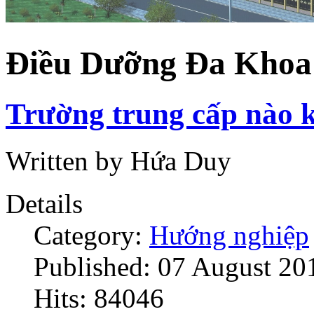
Điều Dưỡng Đa Khoa
Trường trung cấp nào k
Written by Hứa Duy
Details
Category:
Hướng nghiệp
Published: 07 August 20
Hits: 84046