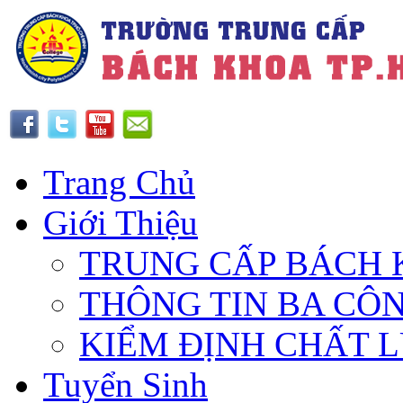
Trang Chủ
Giới Thiệu
TRUNG CẤP BÁCH 
THÔNG TIN BA CÔ
KIỂM ĐỊNH CHẤT 
Tuyển Sinh