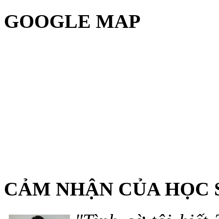
GOOGLE MAP
CẢM NHẬN CỦA HỌC 