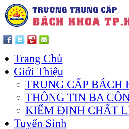
Trang Chủ
Giới Thiệu
TRUNG CẤP BÁCH 
THÔNG TIN BA CÔ
KIỂM ĐỊNH CHẤT 
Tuyển Sinh