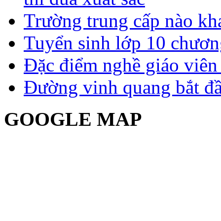
Trường trung cấp nào kh
Tuyển sinh lớp 10 chươn
Đặc điểm nghề giáo viê
Đường vinh quang bắt đầ
GOOGLE MAP