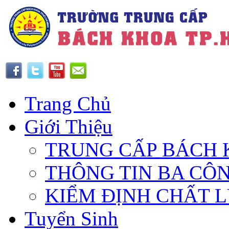
Trang Chủ
Giới Thiệu
TRUNG CẤP BÁCH 
THÔNG TIN BA CÔ
KIỂM ĐỊNH CHẤT 
Tuyển Sinh