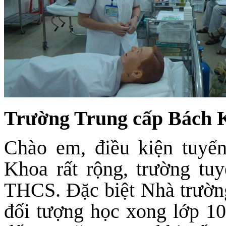
Trường Trung cấp Bách
Chào em, điều kiện tuyể
Khoa rất rộng, trường tu
THCS. Đặc biệt Nhà trường
đối tượng học xong lớp 10