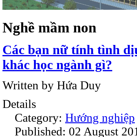
Nghề mầm non
Các bạn nữ tính tình d
khác học ngành gì?
Written by Hứa Duy
Details
Category:
Hướng nghiệp
Published: 02 August 20