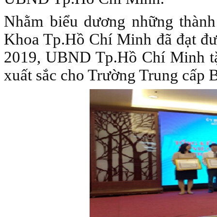
Nhằm biểu dương những thành 
Khoa Tp.Hồ Chí Minh đã đạt đượ
2019, UBND Tp.Hồ Chí Minh tặn
xuất sắc cho Trường Trung cấp