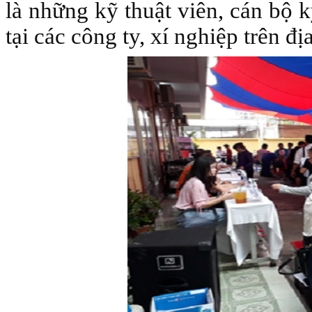
là những kỹ thuật viên, cán bộ k
tại các công ty, xí nghiệp trên đ