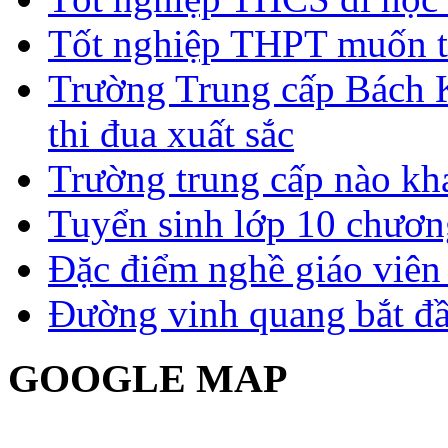
Tốt nghiệp THPT muốn t
Trường Trung cấp Bách 
thi đua xuất sắc
Trường trung cấp nào kh
Tuyển sinh lớp 10 chươn
Đặc điểm nghề giáo viê
Đường vinh quang bắt đầ
GOOGLE MAP