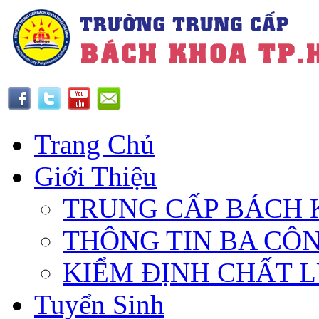
Trang Chủ
Giới Thiệu
TRUNG CẤP BÁCH 
THÔNG TIN BA CÔ
KIỂM ĐỊNH CHẤT 
Tuyển Sinh