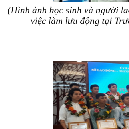
(Hình ảnh học sinh và người la
việc làm lưu động tại T