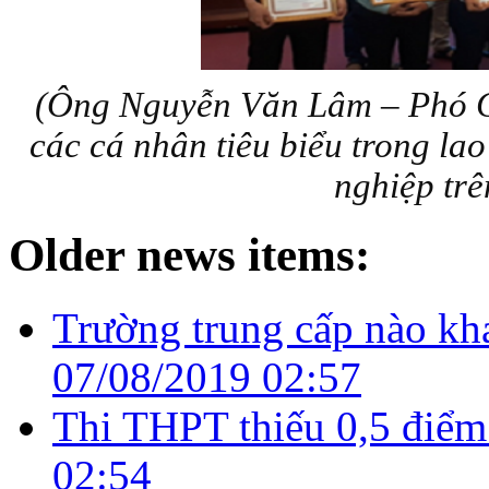
(
Ông Nguyễn Văn Lâm – Phó
các cá nhân tiêu biểu trong lao 
nghiệp tr
Older news items:
Trường trung cấp nào kh
07/08/2019 02:57
Thi THPT thiếu 0,5 điểm
02:54