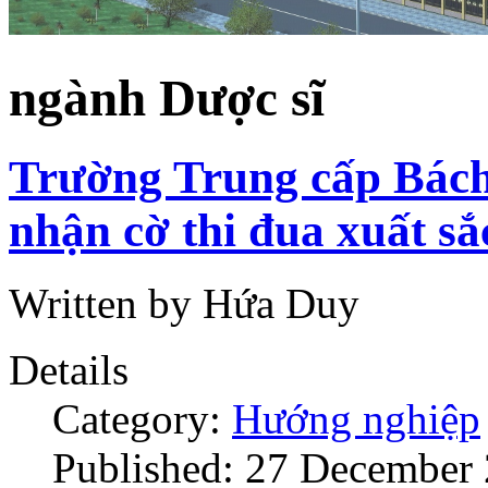
ngành Dược sĩ
Trường Trung cấp Bác
nhận cờ thi đua xuất sắ
Written by Hứa Duy
Details
Category:
Hướng nghiệp
Published: 27 December