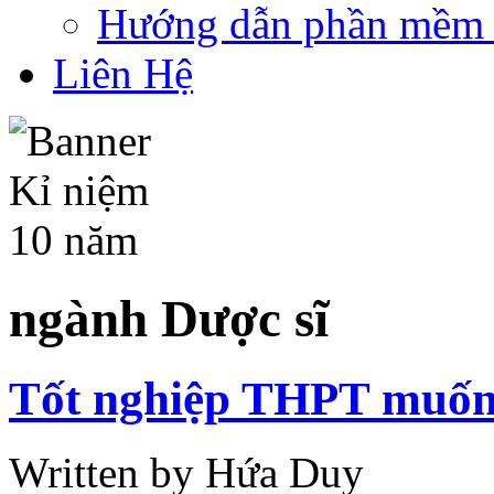
Hướng dẫn phần mềm 
Liên Hệ
ngành Dược sĩ
Tốt nghiệp THPT muốn 
Written by Hứa Duy