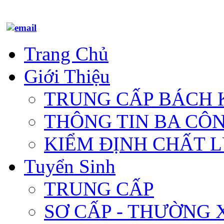
Trang Chủ
Giới Thiệu
TRUNG CẤP BÁCH 
THÔNG TIN BA CÔ
KIỂM ĐỊNH CHẤT 
Tuyển Sinh
TRUNG CẤP
SƠ CẤP - THƯỜNG