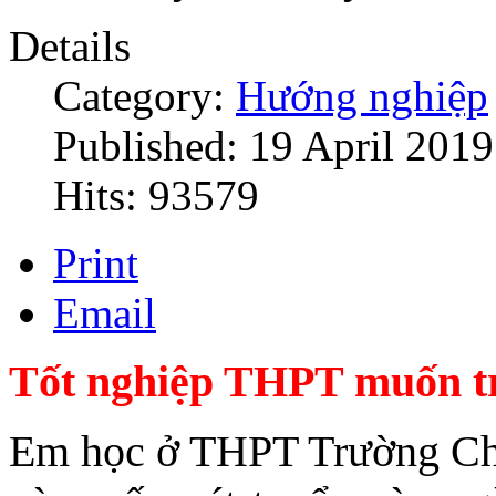
Details
Category:
Hướng nghiệp
Published: 19 April 2019
Hits: 93579
Print
Email
Tốt nghiệp THPT muốn tr
Em học ở THPT Trường Chin