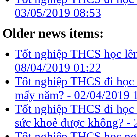
03/05/2019 08:53
Older news items:
Tốt nghiệp THCS học lên 
08/04/2019 01:22
Tốt nghiệp THCS đi học t
mấy năm? -
02/04/2019 
Tốt nghiệp THCS đi học 
sức khoẻ được không? -
Tốt nghiệp THCS học nga