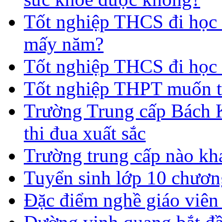
Tốt nghiệp THCS đi học t
mấy năm?
Tốt nghiệp THCS đi học 
Tốt nghiệp THPT muốn t
Trường Trung cấp Bách 
thi đua xuất sắc
Trường trung cấp nào kh
Tuyển sinh lớp 10 chươn
Đặc điểm nghề giáo viê