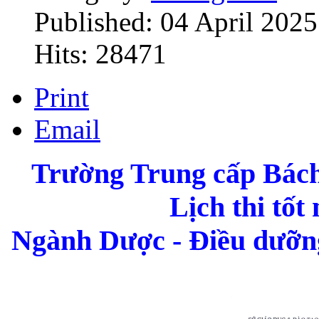
Published: 04 April 2025
Hits: 28471
Print
Email
Trường Trung cấp Bá
Lịch thi tốt
Ngành Dược - Điều dưỡng 