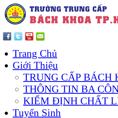
Trang Chủ
Giới Thiệu
TRUNG CẤP BÁCH 
THÔNG TIN BA CÔ
KIỂM ĐỊNH CHẤT 
Tuyển Sinh