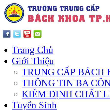
Trang Chủ
Giới Thiệu
TRUNG CẤP BÁCH 
THÔNG TIN BA CÔ
KIỂM ĐỊNH CHẤT 
Tuyển Sinh