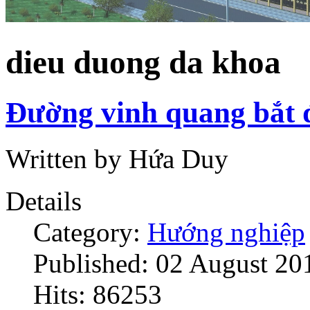
dieu duong da khoa
Đường vinh quang bắt 
Written by Hứa Duy
Details
Category:
Hướng nghiệp
Published: 02 August 20
Hits: 86253