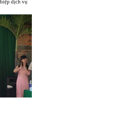
hiệp dịch vụ