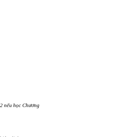
 12 nếu học Chương