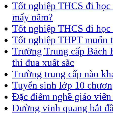
Tốt nghiệp THCS đi học t
mấy năm?
Tốt nghiệp THCS đi học 
Tốt nghiệp THPT muốn t
Trường Trung cấp Bách 
thi đua xuất sắc
Trường trung cấp nào kh
Tuyển sinh lớp 10 chươn
Đặc điểm nghề giáo viê
Đường vinh quang bắt đầ