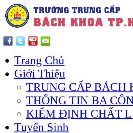
Trang Chủ
Giới Thiệu
TRUNG CẤP BÁCH 
THÔNG TIN BA CÔ
KIỂM ĐỊNH CHẤT 
Tuyển Sinh