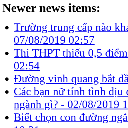
Newer news items:
Trường trung cấp nào kh
07/08/2019 02:57
Thi THPT thiếu 0,5 điểm
02:54
Đường vinh quang bắt đầ
Các bạn nữ tính tình dịu
ngành gì? -
02/08/2019 
Biết chọn con đường ngắ