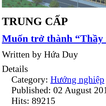
TRUNG CẤP
Muốn trở thành “Thầy t
Written by Hứa Duy
Details
Category:
Hướng nghiệp
Published: 02 August 20
Hits: 89215