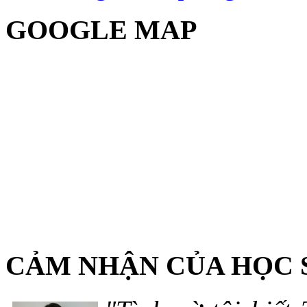
GOOGLE MAP
CẢM NHẬN CỦA HỌC 