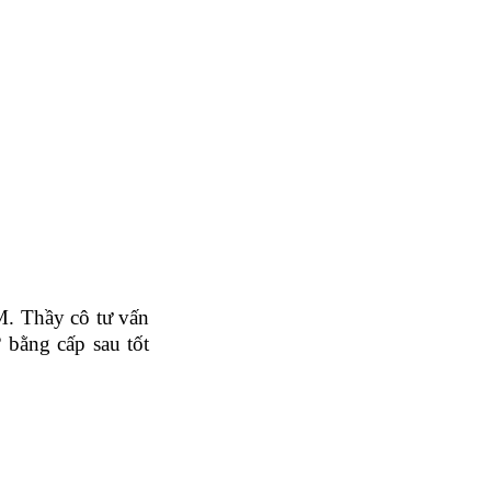
. Thầy cô tư vấn
 bằng cấp sau tốt