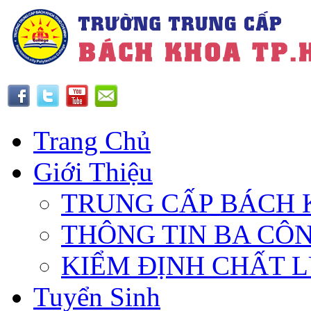
Trang Chủ
Giới Thiệu
TRUNG CẤP BÁCH 
THÔNG TIN BA CÔ
KIỂM ĐỊNH CHẤT 
Tuyển Sinh