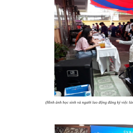
(Hình ảnh học sinh và người lao động đăng ký việc l