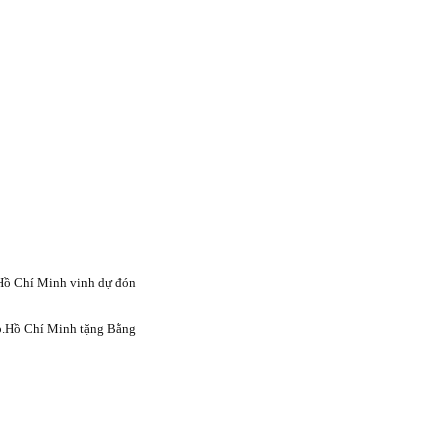
Hồ Chí Minh vinh dự đón
p.Hồ Chí Minh tặng Bằng