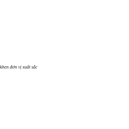
hen đơn vị xuất sắc