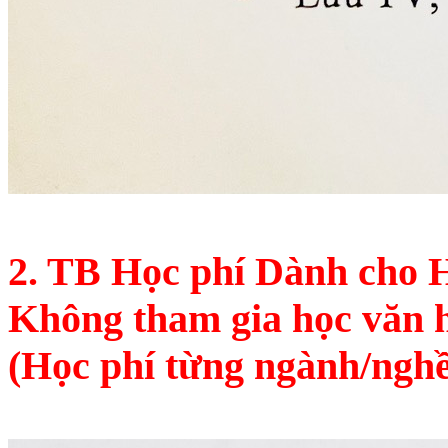
2. TB Học phí Dành cho H
Không tham gia học văn 
(Học phí từng ngành/nghề 