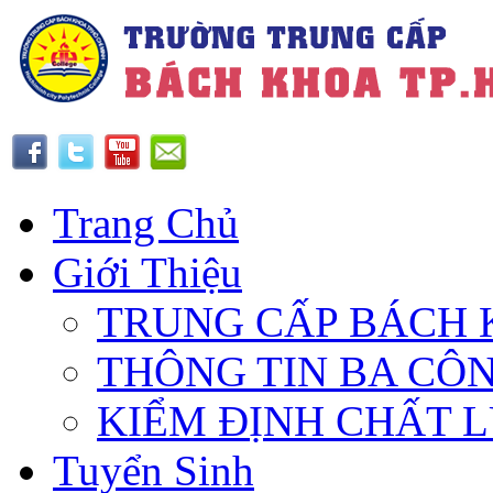
Trang Chủ
Giới Thiệu
TRUNG CẤP BÁCH 
THÔNG TIN BA CÔ
KIỂM ĐỊNH CHẤT 
Tuyển Sinh