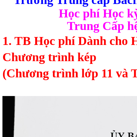
Học phí Học kỳ
Trung Cấp hệ
1. TB Học phí Dành cho H
Chương trình kép 
(Chương trình lớp 11 và 