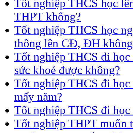
Tốt nghiệp THCS học lên
THPT không?
Tốt nghiệp THCS học nga
thông lên CĐ, ĐH không
Tốt nghiệp THCS đi học 
sức khoẻ được không?
Tốt nghiệp THCS đi học t
mấy năm?
Tốt nghiệp THCS đi học 
Tốt nghiệp THPT muốn t