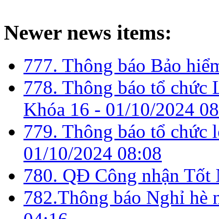
Newer news items:
777. Thông báo Bảo hiể
778. Thông báo tổ chức 
Khóa 16 -
01/10/2024 08
779. Thông báo tổ chức l
01/10/2024 08:08
780. QĐ Công nhận Tốt 
782.Thông báo Nghỉ hè 