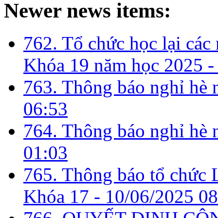
Newer news items:
762. Tổ chức học lại cá
Khóa 19 năm học 2025 -
763. Thông báo nghỉ hè
06:53
764. Thông báo nghỉ hè
01:03
765. Thông báo tổ chức 
Khóa 17 -
10/06/2025 08