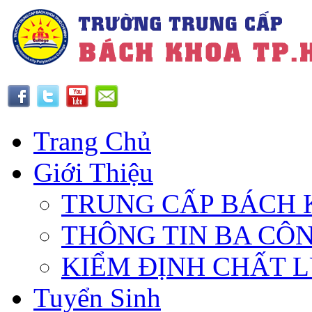
Trang Chủ
Giới Thiệu
TRUNG CẤP BÁCH 
THÔNG TIN BA CÔ
KIỂM ĐỊNH CHẤT 
Tuyển Sinh