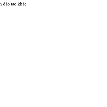
h đào tạo khác