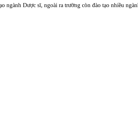
o ngành Dược sĩ, ngoài ra trường còn đào tạo nhiều
ngàn